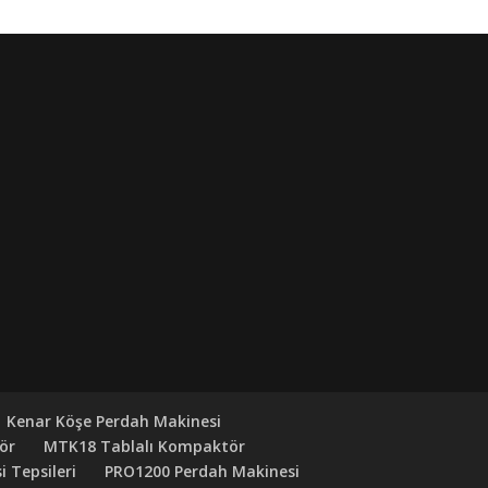
Kenar Köşe Perdah Makinesi
ör
MTK18 Tablalı Kompaktör
 Tepsileri
PRO1200 Perdah Makinesi