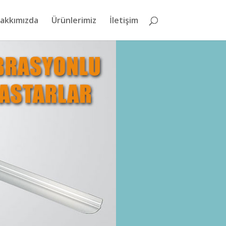
akkımızda
Ürünlerimiz
İletişim